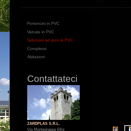
Portoncini in PVC
Vetrate in PVC
Soluzioni ad arco in PVC
Complessi
Abitazioni
Contattateci
ZARDPLAS S.R.L.
Via Montegrappa 64/a