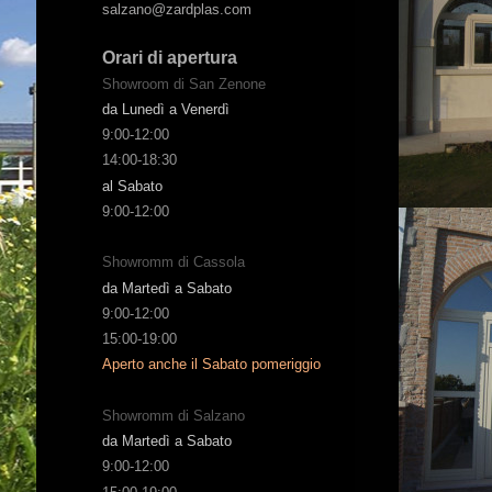
salzano@zardplas.com
Orari di apertura
Showroom di San Zenone
da Lunedì a Venerdì
9:00-12:00
14:00-18:30
al Sabato
9:00-12:00
Showromm di Cassola
da Martedì a Sabato
9:00-12:00
15:00-19:00
Aperto anche il Sabato pomeriggio
Showromm di Salzano
da Martedì a Sabato
9:00-12:00