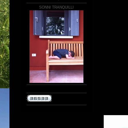
SONNI TRANQUILLI