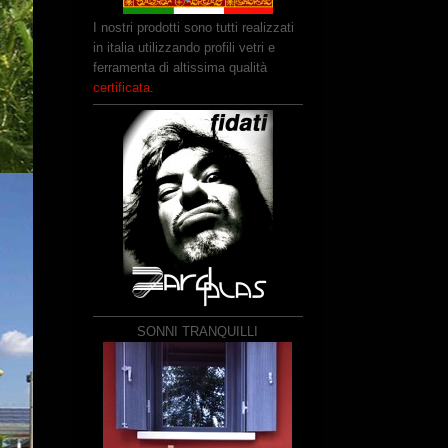
I nostri prodotti sono tutti realizzati
in italia utilizzando profili vetri e
ferramenta di altissima qualità
certificata
.
SONNI TRANQUILLI