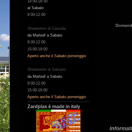
14:00-18:30
al Sabato
9:00-12:00
Domanda
Showromm di Cassola
da Martedì a Sabato
9:00-12:00
15:00-19:00
Aperto anche il Sabato pomeriggio
Showromm di Salzano
da Martedì a Sabato
9:00-12:00
15:00-19:00
Aperto anche il Sabato pomeriggio
Zardplas è made in italy
Informati