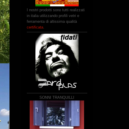
I nostri prodotti sono tutti realizzati
in italia utilizzando profili vetri e
ferramenta di altissima qualità
certificata
.
SONNI TRANQUILLI