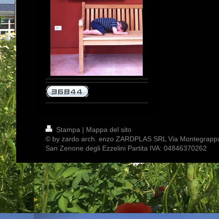
Stampa
|
Mappa del sito
© by zardo arch. enzo ZARDPLAS SRL Via Montegrapp
San Zenone degli Ezzelini Partita IVA: 04846370262