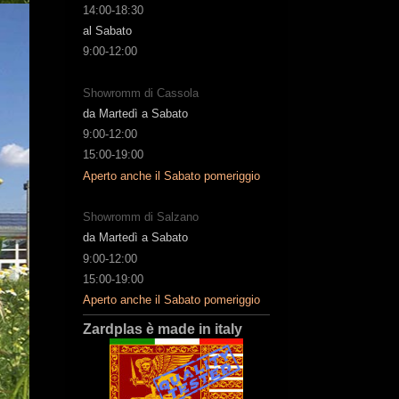
14:00-18:30
al Sabato
9:00-12:00
Showromm di Cassola
da Martedì a Sabato
9:00-12:00
15:00-19:00
Aperto anche il Sabato pomeriggio
Showromm di Salzano
da Martedì a Sabato
9:00-12:00
15:00-19:00
Aperto anche il Sabato pomeriggio
Zardplas è made in italy