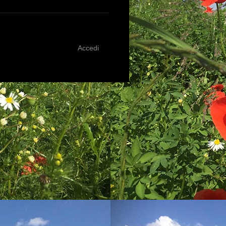
Accedi