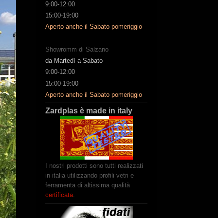
9:00-12:00
15:00-19:00
Aperto anche il Sabato pomeriggio
Showromm di Salzano
da Martedì a Sabato
9:00-12:00
15:00-19:00
Aperto anche il Sabato pomeriggio
Zardplas è made in italy
I nostri prodotti sono tutti realizzati
in italia utilizzando profili vetri e
ferramenta di altissima qualità
certificata
.