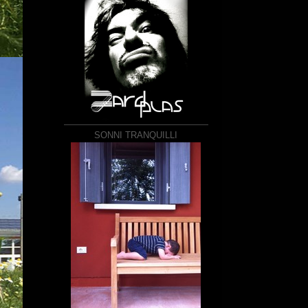
SONNI TRANQUILLI