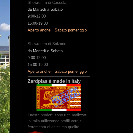
Showromm di Cassola
da Martedì a Sabato
9:00-12:00
15:00-19:00
Aperto anche il Sabato pomeriggio
Showromm di Salzano
da Martedì a Sabato
9:00-12:00
15:00-19:00
Aperto anche il Sabato pomeriggio
Zardplas è made in italy
I nostri prodotti sono tutti realizzati
in italia utilizzando profili vetri e
ferramenta di altissima qualità
certificata
.