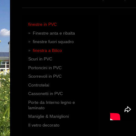
finestre in PVC
Finestre anta e ribalta
finestre fuori squadro
finestra a Bilico
Scuri in PVC
Portoncini in PVC
Scorrevoli in PVC
Controtelai
Cassonetti in PVC
Porte da Interno legno e
laminato
Maniglie & Maniglioni
Il vetro decorato