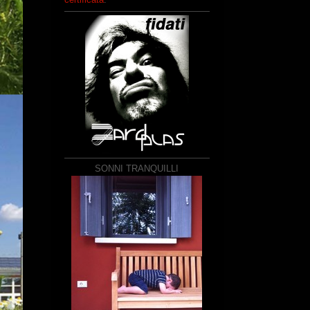
SONNI TRANQUILLI