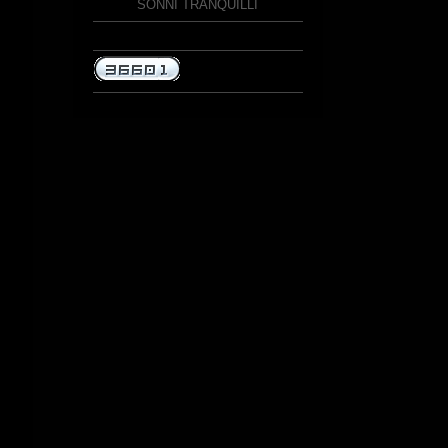
SONNI TRANQUILLI