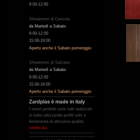
9:00-12:00
Showromm di Cassola
da Martedì a Sabato
9:00-12:00
15:00-19:00
Aperto anche il Sabato pomeriggio
Showromm di Salzano
da Martedì a Sabato
9:00-12:00
15:00-19:00
Aperto anche il Sabato pomeriggio
Zardplas è made in italy
I nostri prodotti sono tutti realizzati
in italia utilizzando profili vetri e
ferramenta di altissima qualità
certificata
.