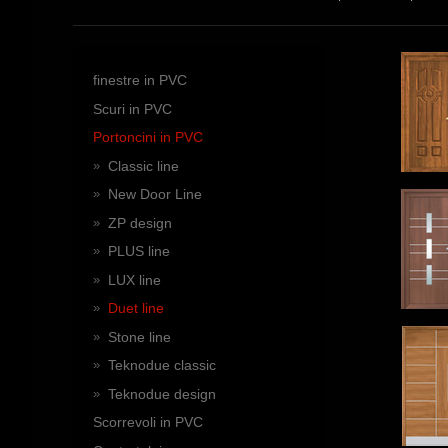
finestre in PVC
Scuri in PVC
Portoncini in PVC
Classic line
New Door Line
ZP design
PLUS line
LUX line
Duet line
Stone line
Teknodue classic
Teknodue design
Scorrevoli in PVC